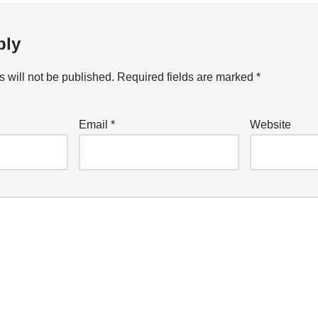
ply
 will not be published.
Required fields are marked
*
Email
*
Website