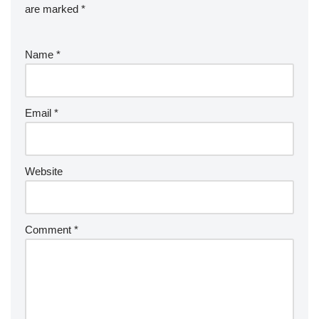
are marked
*
Name
*
Email
*
Website
Comment
*