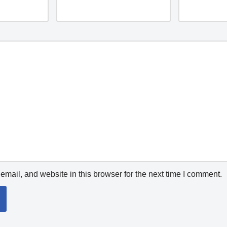
mail, and website in this browser for the next time I comment.