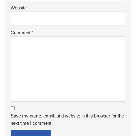
Website
Comment
*
Save my name, email, and website in this browser for the
next time I comment.