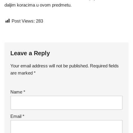
daljim koracima u ovom predmetu.
Post Views:
283
Leave a Reply
Your email address will not be published.
Required fields
are marked
*
Name
*
Email
*