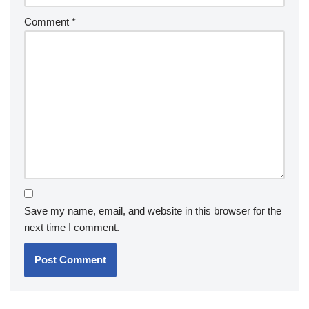
Comment
*
Save my name, email, and website in this browser for the
next time I comment.