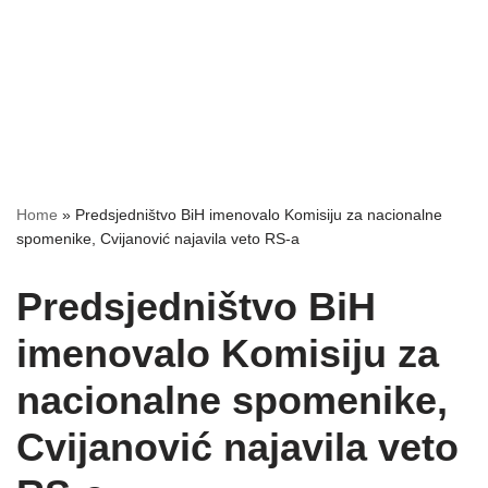
Home
»
Predsjedništvo BiH imenovalo Komisiju za nacionalne
spomenike, Cvijanović najavila veto RS-a
Predsjedništvo BiH
imenovalo Komisiju za
nacionalne spomenike,
Cvijanović najavila veto