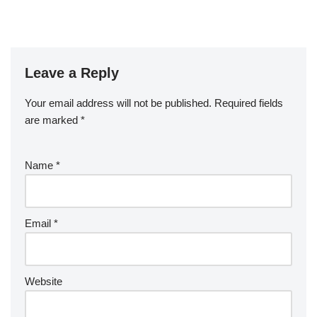
Leave a Reply
Your email address will not be published.
Required fields
are marked
*
Name
*
Email
*
Website