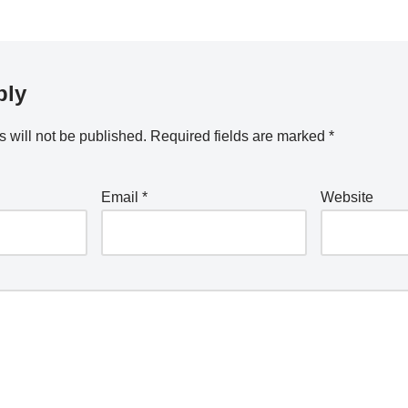
ply
 will not be published.
Required fields are marked
*
Email
*
Website