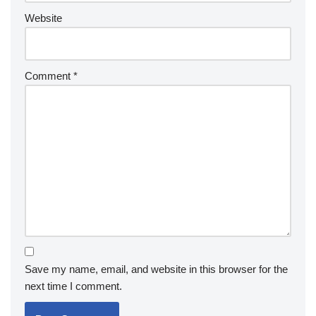
Website
Comment
*
Save my name, email, and website in this browser for the
next time I comment.