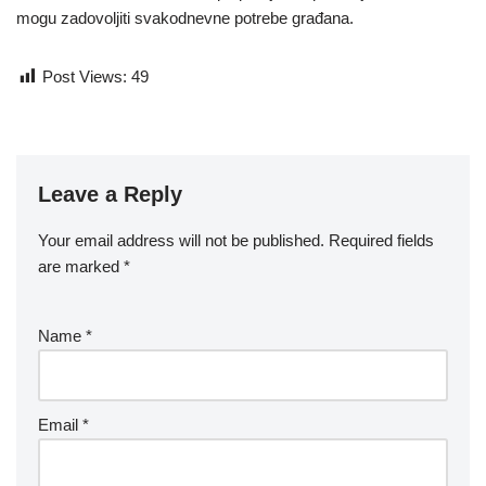
mogu zadovoljiti svakodnevne potrebe građana.
Post Views:
49
Leave a Reply
Your email address will not be published.
Required fields
are marked
*
Name
*
Email
*