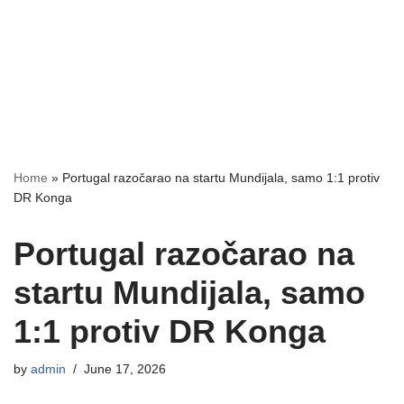
Home
»
Portugal razočarao na startu Mundijala, samo 1:1 protiv
DR Konga
Portugal razočarao na
startu Mundijala, samo
1:1 protiv DR Konga
by
admin
June 17, 2026