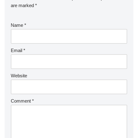
are marked
*
Name
*
Email
*
Website
Comment
*