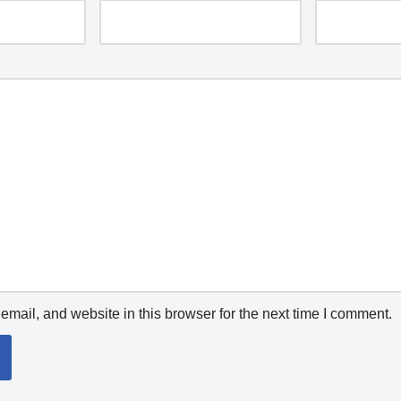
mail, and website in this browser for the next time I comment.