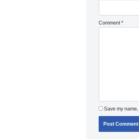
Comment
*
Save my name, e