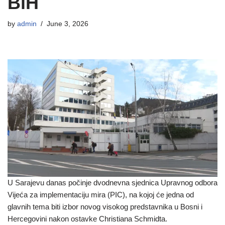
BiH
by
admin
June 3, 2026
U Sarajevu danas počinje dvodnevna sjednica Upravnog odbora
Vijeća za implementaciju mira (PIC), na kojoj će jedna od
glavnih tema biti izbor novog visokog predstavnika u Bosni i
Hercegovini nakon ostavke Christiana Schmidta.