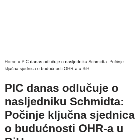
Home
»
PIC danas odlučuje o nasljedniku Schmidta: Počinje
ključna sjednica o budućnosti OHR-a u BiH
PIC danas odlučuje o
nasljedniku Schmidta:
Počinje ključna sjednica
o budućnosti OHR-a u