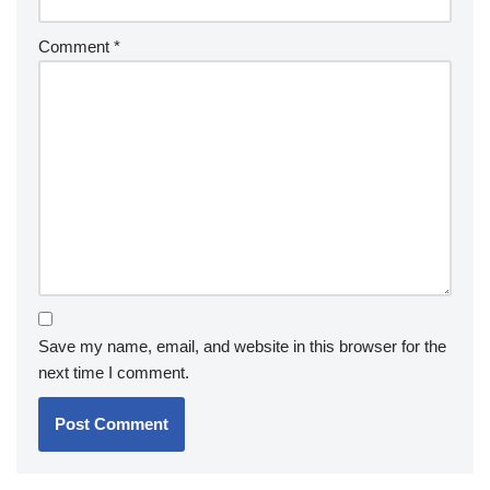
Comment
*
Save my name, email, and website in this browser for the
next time I comment.