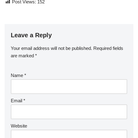
Post Views:
152
Leave a Reply
Your email address will not be published.
Required fields
are marked
*
Name
*
Email
*
Website