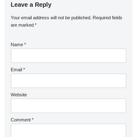
Leave a Reply
Your email address will not be published.
Required fields
are marked
*
Name
*
Email
*
Website
Comment
*