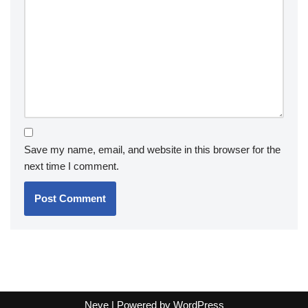
Save my name, email, and website in this browser for the
next time I comment.
Neve
| Powered by
WordPress