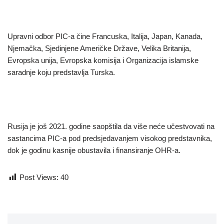
Upravni odbor PIC-a čine Francuska, Italija, Japan, Kanada,
Njemačka, Sjedinjene Američke Države, Velika Britanija,
Evropska unija, Evropska komisija i Organizacija islamske
saradnje koju predstavlja Turska.
Rusija je još 2021. godine saopštila da više neće učestvovati na
sastancima PIC-a pod predsjedavanjem visokog predstavnika,
dok je godinu kasnije obustavila i finansiranje OHR-a.
Post Views:
40