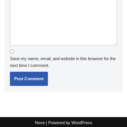
Save my name, email, and website in this browser for the
next time I comment.
Neve
| Powered by
WordPress