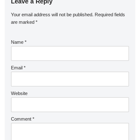
Leave a Reply
Your email address will not be published.
Required fields
are marked
*
Name
*
Email
*
Website
Comment
*