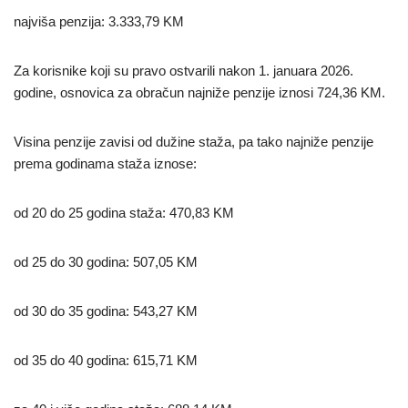
najviša penzija: 3.333,79 KM
Za korisnike koji su pravo ostvarili nakon 1. januara 2026.
godine, osnovica za obračun najniže penzije iznosi 724,36 KM.
Visina penzije zavisi od dužine staža, pa tako najniže penzije
prema godinama staža iznose:
od 20 do 25 godina staža: 470,83 KM
od 25 do 30 godina: 507,05 KM
od 30 do 35 godina: 543,27 KM
od 35 do 40 godina: 615,71 KM