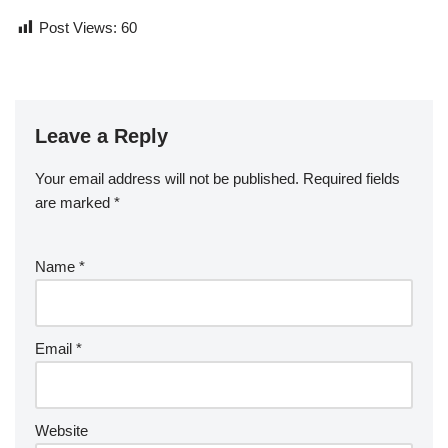
Post Views:
60
Leave a Reply
Your email address will not be published.
Required fields
are marked
*
Name
*
Email
*
Website