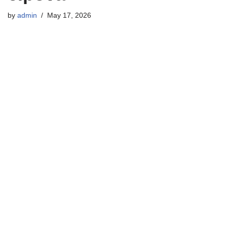
by
admin
May 17, 2026