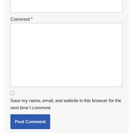
Comment
*
Save my name, email, and website in this browser for the
next time I comment.