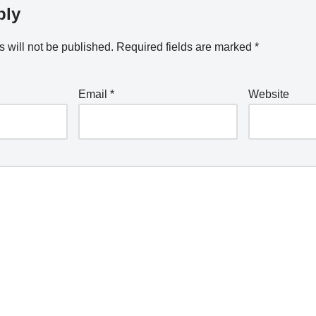
ply
 will not be published.
Required fields are marked
*
Email
*
Website