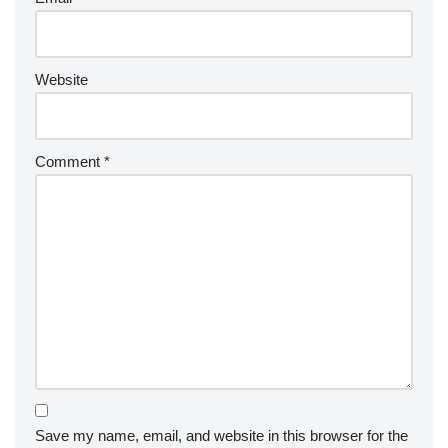
Website
Comment
*
Save my name, email, and website in this browser for the