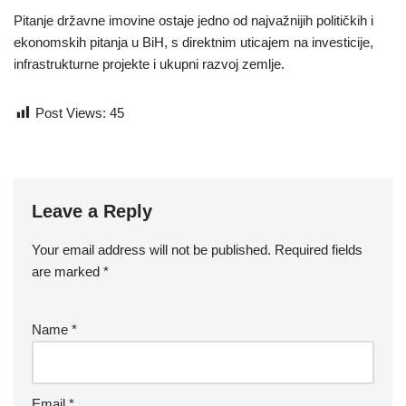
Pitanje državne imovine ostaje jedno od najvažnijih političkih i
ekonomskih pitanja u BiH, s direktnim uticajem na investicije,
infrastrukturne projekte i ukupni razvoj zemlje.
Post Views:
45
Leave a Reply
Your email address will not be published.
Required fields
are marked
*
Name
*
Email
*