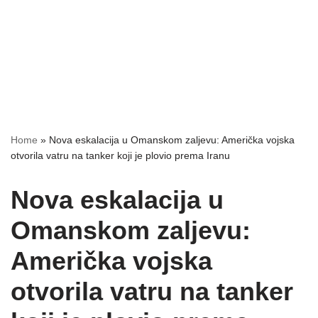
Home
»
Nova eskalacija u Omanskom zaljevu: Američka vojska
otvorila vatru na tanker koji je plovio prema Iranu
Nova eskalacija u
Omanskom zaljevu:
Američka vojska
otvorila vatru na tanker