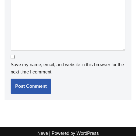
Save my name, email, and website in this browser for the
next time I comment.
Neve
| Powered by
WordPress