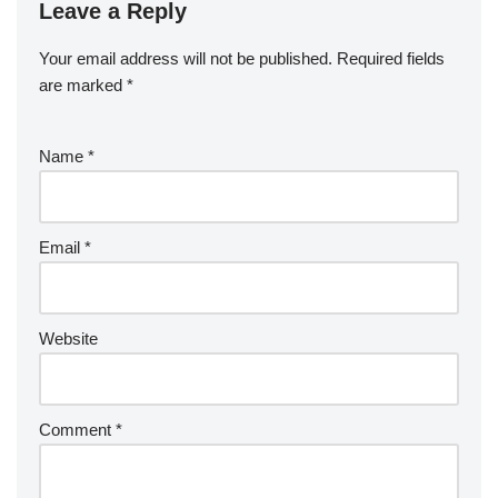
Leave a Reply
Your email address will not be published.
Required fields
are marked
*
Name
*
Email
*
Website
Comment
*