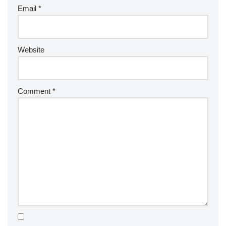
Email
*
Website
Comment
*