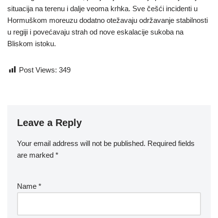
situacija na terenu i dalje veoma krhka. Sve češći incidenti u
Hormuškom moreuzu dodatno otežavaju održavanje stabilnosti
u regiji i povećavaju strah od nove eskalacije sukoba na
Bliskom istoku.
Post Views:
349
Leave a Reply
Your email address will not be published.
Required fields
are marked
*
Name
*