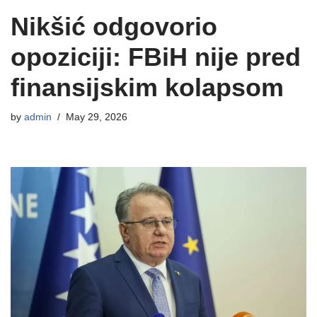
Nikšić odgovorio
opoziciji: FBiH nije pred
finansijskim kolapsom
by
admin
May 29, 2026