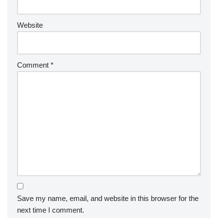
Website
Comment
*
Save my name, email, and website in this browser for the
next time I comment.