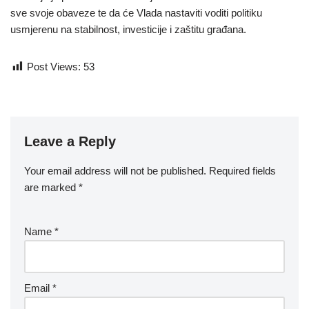
sve svoje obaveze te da će Vlada nastaviti voditi politiku
usmjerenu na stabilnost, investicije i zaštitu građana.
Post Views:
53
Leave a Reply
Your email address will not be published.
Required fields
are marked
*
Name
*
Email
*