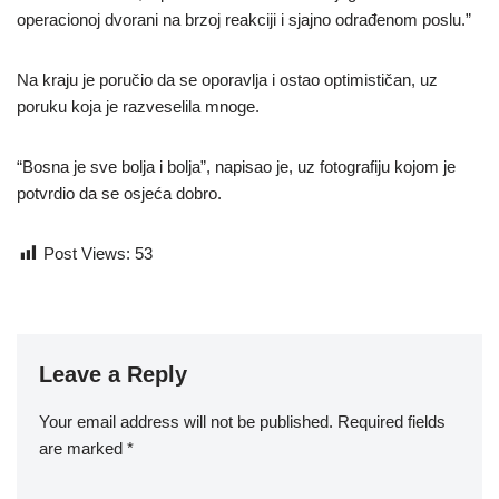
operacionoj dvorani na brzoj reakciji i sjajno odrađenom poslu.”
Na kraju je poručio da se oporavlja i ostao optimističan, uz
poruku koja je razveselila mnoge.
“Bosna je sve bolja i bolja”, napisao je, uz fotografiju kojom je
potvrdio da se osjeća dobro.
Post Views:
53
Leave a Reply
Your email address will not be published.
Required fields
are marked
*