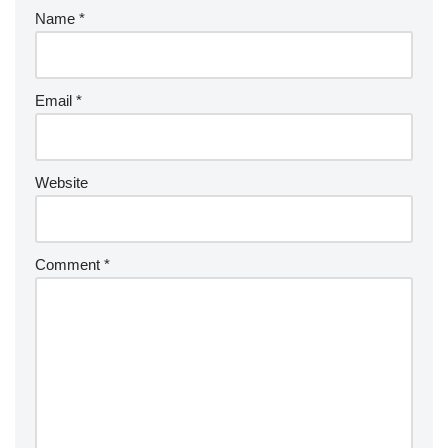
Name
*
Email
*
Website
Comment
*