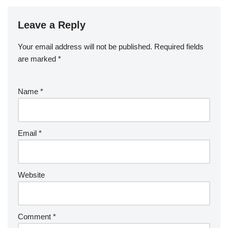
Leave a Reply
Your email address will not be published.
Required fields
are marked
*
Name
*
Email
*
Website
Comment
*