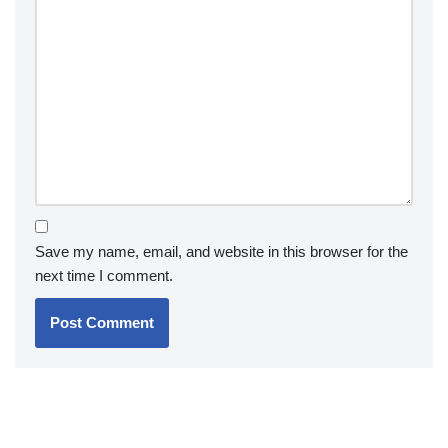
Save my name, email, and website in this browser for the
next time I comment.