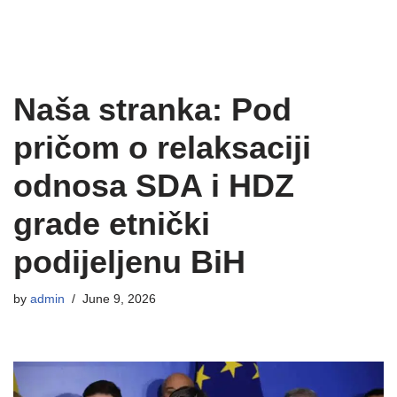
Naša stranka: Pod
pričom o relaksaciji
odnosa SDA i HDZ
grade etnički
podijeljenu BiH
by
admin
June 9, 2026