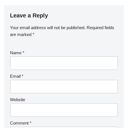
Leave a Reply
Your email address will not be published.
Required fields
are marked
*
Name
*
Email
*
Website
Comment
*