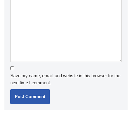
Save my name, email, and website in this browser for the
next time I comment.