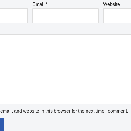
Email
*
Website
mail, and website in this browser for the next time I comment.