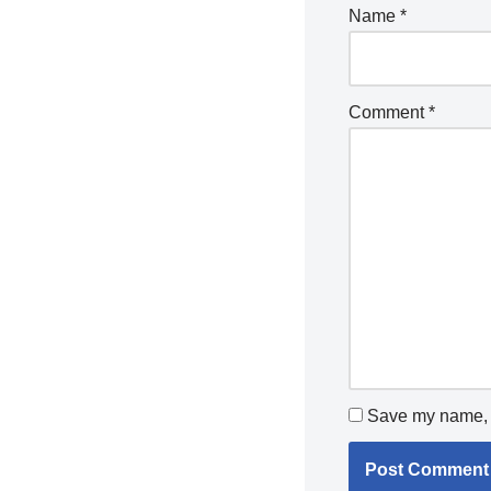
Name
*
Comment
*
Save my name, e