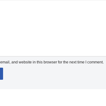
mail, and website in this browser for the next time I comment.