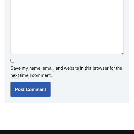
Save my name, email, and website in this browser for the
next time I comment.