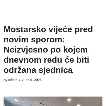
Mostarsko vijeće pred
novim sporom:
Neizvjesno po kojem
dnevnom redu će biti
održana sjednica
by
admin
June 9, 2026