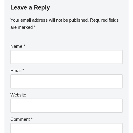
Leave a Reply
Your email address will not be published.
Required fields
are marked
*
Name
*
Email
*
Website
Comment
*