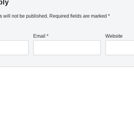
ply
 will not be published.
Required fields are marked
*
Email
*
Website