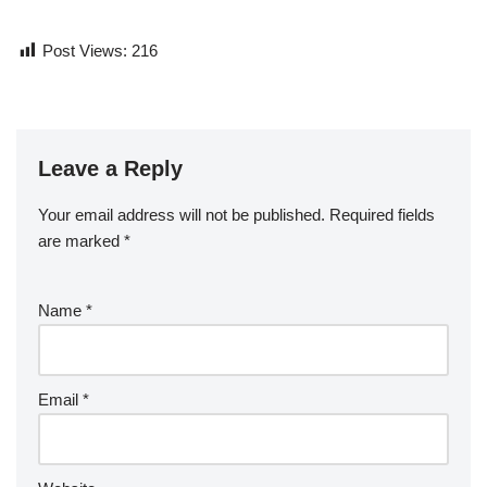
Post Views:
216
Leave a Reply
Your email address will not be published.
Required fields
are marked
*
Name
*
Email
*