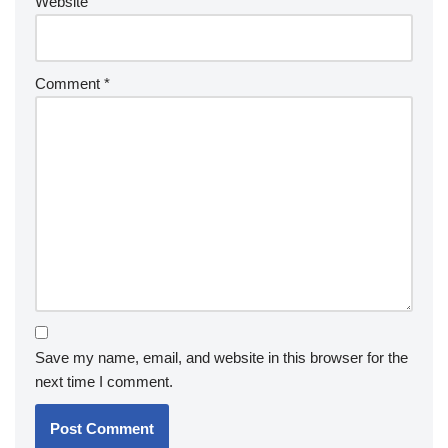
Website
Comment
*
Save my name, email, and website in this browser for the
next time I comment.