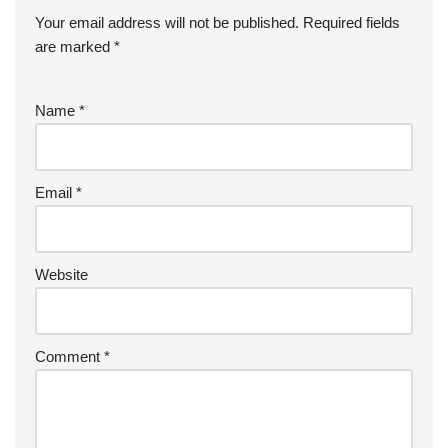
Your email address will not be published.
Required fields
are marked
*
Name
*
Email
*
Website
Comment
*