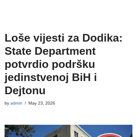
Loše vijesti za Dodika:
State Department
potvrdio podršku
jedinstvenoj BiH i
Dejtonu
by
admin
May 23, 2026