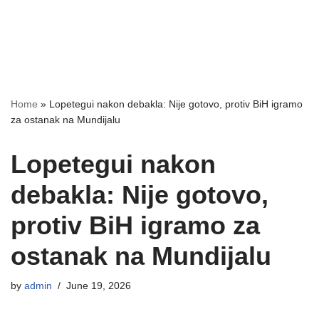
Home
»
Lopetegui nakon debakla: Nije gotovo, protiv BiH igramo
za ostanak na Mundijalu
Lopetegui nakon
debakla: Nije gotovo,
protiv BiH igramo za
ostanak na Mundijalu
by
admin
June 19, 2026