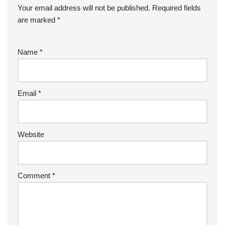
Your email address will not be published.
Required fields
are marked
*
Name
*
Email
*
Website
Comment
*