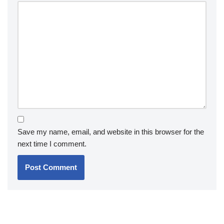
Save my name, email, and website in this browser for the
next time I comment.