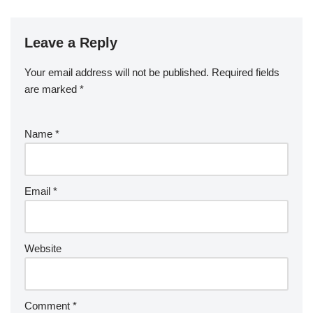
Leave a Reply
Your email address will not be published.
Required fields
are marked
*
Name
*
Email
*
Website
Comment
*