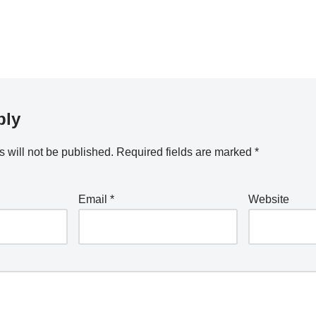
ply
 will not be published.
Required fields are marked
*
Email
*
Website