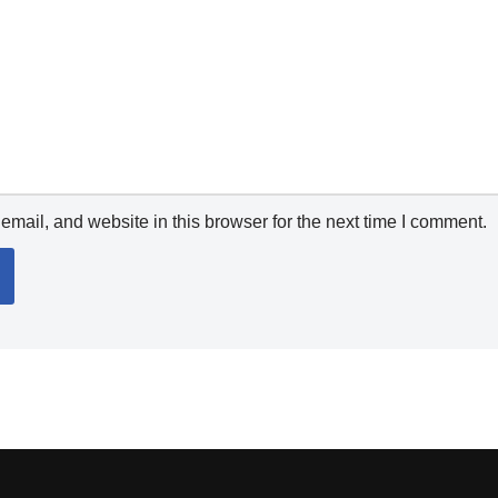
mail, and website in this browser for the next time I comment.