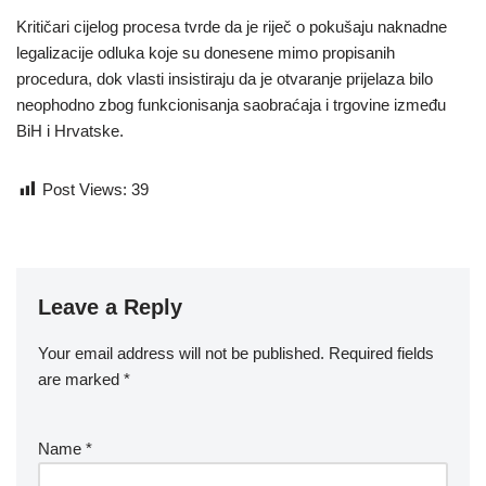
Kritičari cijelog procesa tvrde da je riječ o pokušaju naknadne
legalizacije odluka koje su donesene mimo propisanih
procedura, dok vlasti insistiraju da je otvaranje prijelaza bilo
neophodno zbog funkcionisanja saobraćaja i trgovine između
BiH i Hrvatske.
Post Views:
39
Leave a Reply
Your email address will not be published.
Required fields
are marked
*
Name
*