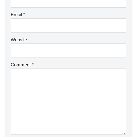
Email
*
Website
Comment
*