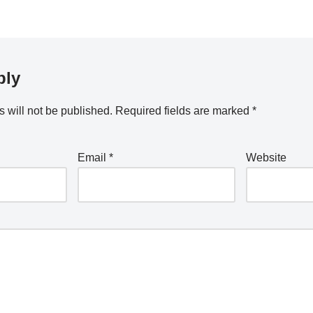
ply
 will not be published.
Required fields are marked
*
Email
*
Website