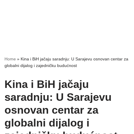
Home
»
Kina i BiH jačaju saradnju: U Sarajevu osnovan centar za
globalni dijalog i zajedničku budućnost
Kina i BiH jačaju
saradnju: U Sarajevu
osnovan centar za
globalni dijalog i