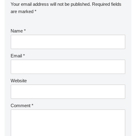
Your email address will not be published.
Required fields
are marked
*
Name
*
Email
*
Website
Comment
*