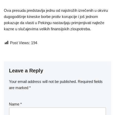
Ova presuda predstavlja jednu od najstrožih izrečenih u okviru
dugogodišnje kineske borbe protiv korupcije i još jednom
pokazuje da vlasti u Pekingu nastavljaju primjenjivati najteže
kazne u slučajevima velikih finansijskih zloupotreba.
Post Views:
194
Leave a Reply
Your email address will not be published.
Required fields
are marked
*
Name
*