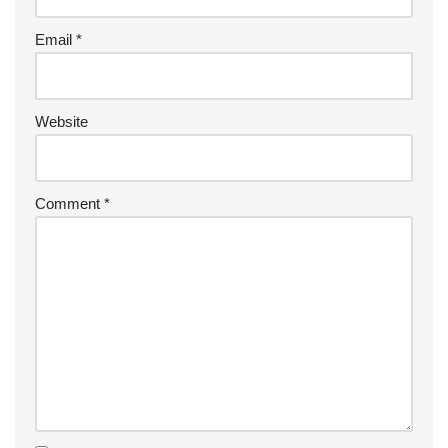
Email
*
Website
Comment
*