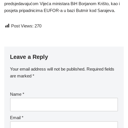
predsjedavajućom Vijeća ministara BiH Borjanom Krišto, kao i
posjeta pripadnicima EUFOR-a u bazi Butmir kod Sarajeva.
Post Views:
270
Leave a Reply
Your email address will not be published.
Required fields
are marked
*
Name
*
Email
*