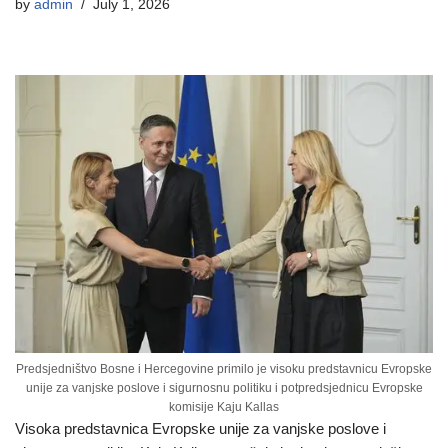
by
admin
July 1, 2026
Predsjedništvo Bosne i Hercegovine primilo je visoku predstavnicu Evropske
unije za vanjske poslove i sigurnosnu politiku i potpredsjednicu Evropske
komisije Kaju Kallas
Visoka predstavnica Evropske unije za vanjske poslove i