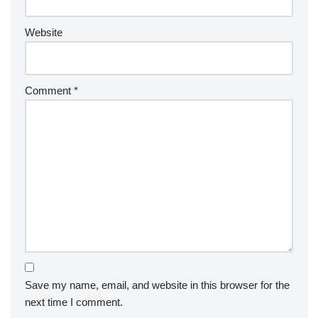
Website
Comment
*
Save my name, email, and website in this browser for the
next time I comment.