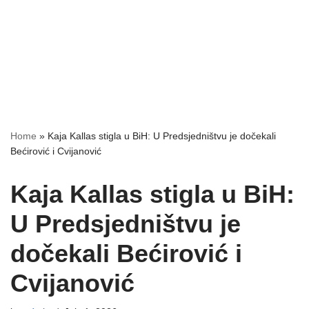
Home
»
Kaja Kallas stigla u BiH: U Predsjedništvu je dočekali
Bećirović i Cvijanović
Kaja Kallas stigla u BiH:
U Predsjedništvu je
dočekali Bećirović i
Cvijanović