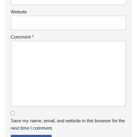
Website
Comment
*
Save my name, email, and website in this browser for the
next time I comment.