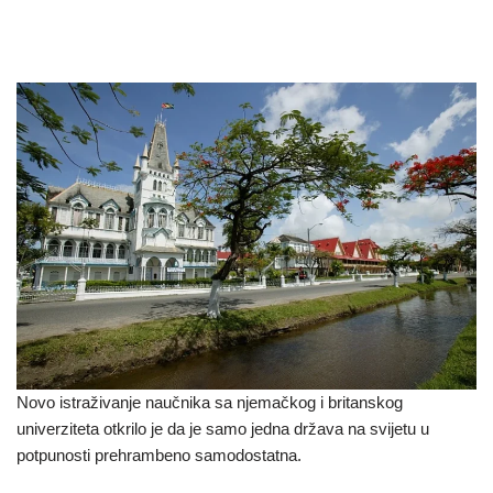
Novo istraživanje naučnika sa njemačkog i britanskog
univerziteta otkrilo je da je samo jedna država na svijetu u
potpunosti prehrambeno samodostatna.