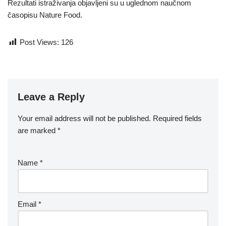
Rezultati istraživanja objavljeni su u uglednom naučnom
časopisu Nature Food.
Post Views:
126
Leave a Reply
Your email address will not be published.
Required fields
are marked
*
Name
*
Email
*