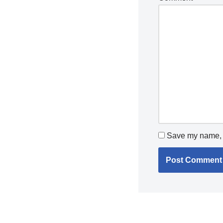
Save my name, e