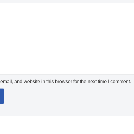
mail, and website in this browser for the next time I comment.