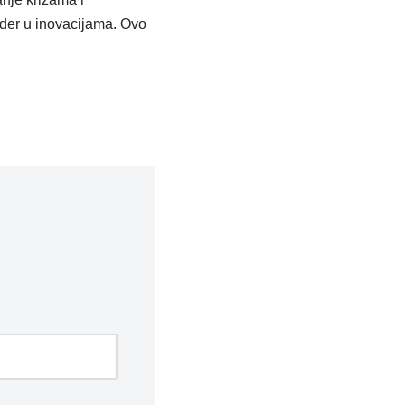
ider u inovacijama. Ovo