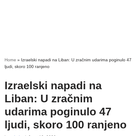
Home
»
Izraelski napadi na Liban: U zračnim udarima poginulo 47
ljudi, skoro 100 ranjeno
Izraelski napadi na
Liban: U zračnim
udarima poginulo 47
ljudi, skoro 100 ranjeno