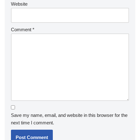
Website
Comment
*
Save my name, email, and website in this browser for the
next time I comment.