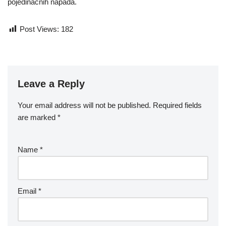
pojedinačnih napada.
Post Views:
182
Leave a Reply
Your email address will not be published.
Required fields
are marked
*
Name
*
Email
*