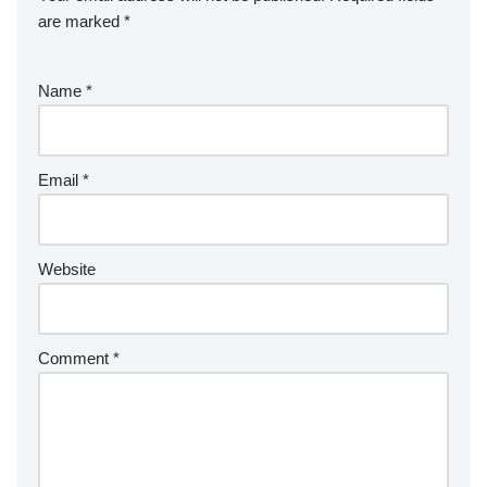
are marked
*
Name
*
Email
*
Website
Comment
*