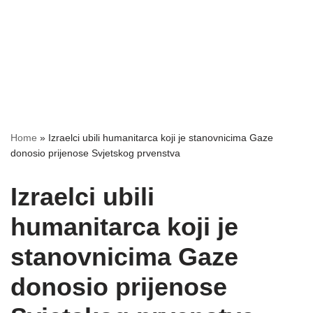
Home
»
Izraelci ubili humanitarca koji je stanovnicima Gaze
donosio prijenose Svjetskog prvenstva
Izraelci ubili
humanitarca koji je
stanovnicima Gaze
donosio prijenose