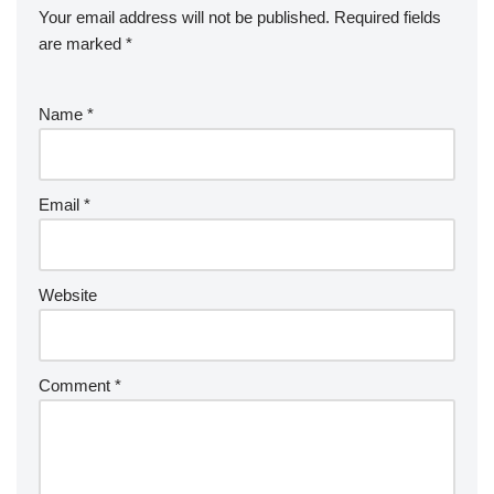
Your email address will not be published.
Required fields
are marked
*
Name
*
Email
*
Website
Comment
*