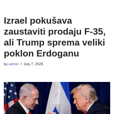
Izrael pokušava
zaustaviti prodaju F-35,
ali Trump sprema veliki
poklon Erdoganu
by
admin
July 7, 2026