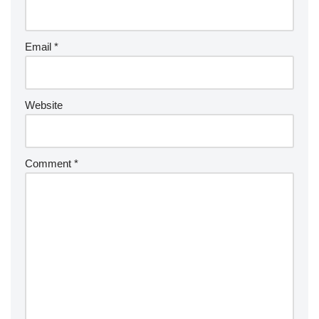
Email
*
Website
Comment
*