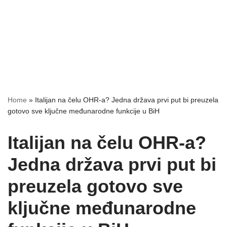
Home
»
Italijan na čelu OHR-a? Jedna država prvi put bi preuzela
gotovo sve ključne međunarodne funkcije u BiH
Italijan na čelu OHR-a?
Jedna država prvi put bi
preuzela gotovo sve
ključne međunarodne