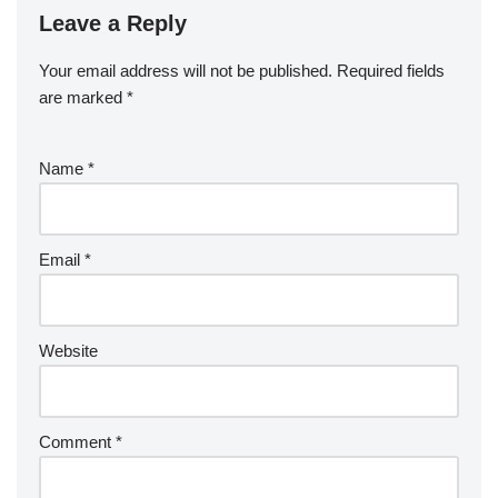
Leave a Reply
Your email address will not be published.
Required fields
are marked
*
Name
*
Email
*
Website
Comment
*