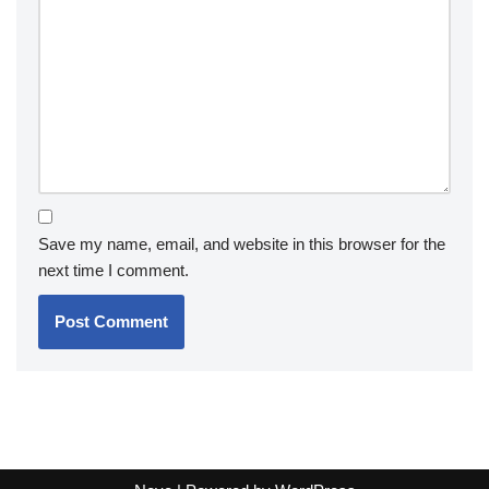
Save my name, email, and website in this browser for the
next time I comment.