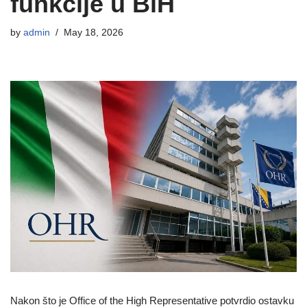
funkcije u BiH
by
admin
May 18, 2026
Nakon što je Office of the High Representative potvrdio ostavku