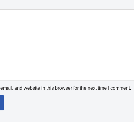
mail, and website in this browser for the next time I comment.