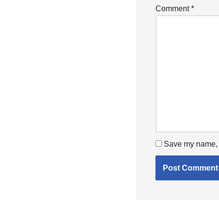
Comment
*
Save my name, e