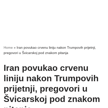
Home
»
Iran povukao crvenu liniju nakon Trumpovih prijetnji,
pregovori u Švicarskoj pod znakom pitanja
Iran povukao crvenu
liniju nakon Trumpovih
prijetnji, pregovori u
Švicarskoj pod znakom