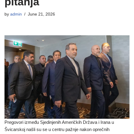
pitanja
by
admin
June 21, 2026
Pregovori između Sjedinjenih Američkih Država i Irana u
Švicarskoj našli su se u centru pažnje nakon oprečnih