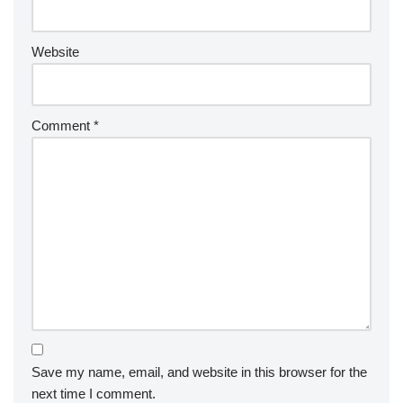
Website
Comment
*
Save my name, email, and website in this browser for the
next time I comment.