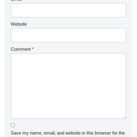
Website
Comment
*
Save my name, email, and website in this browser for the