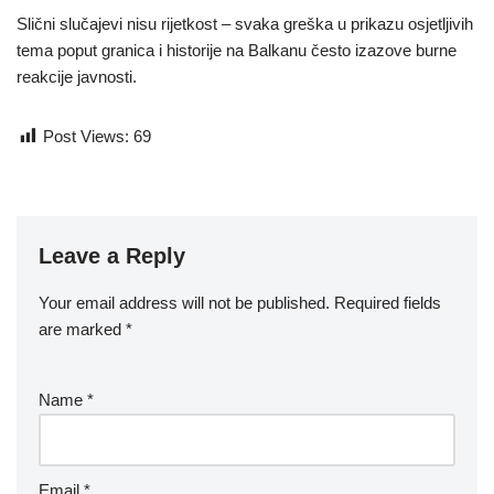
Slični slučajevi nisu rijetkost – svaka greška u prikazu osjetljivih
tema poput granica i historije na Balkanu često izazove burne
reakcije javnosti.
Post Views:
69
Leave a Reply
Your email address will not be published.
Required fields
are marked
*
Name
*
Email
*