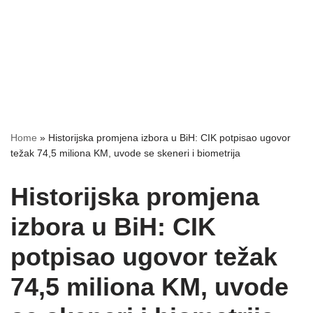
Home
»
Historijska promjena izbora u BiH: CIK potpisao ugovor
težak 74,5 miliona KM, uvode se skeneri i biometrija
Historijska promjena
izbora u BiH: CIK
potpisao ugovor težak
74,5 miliona KM, uvode