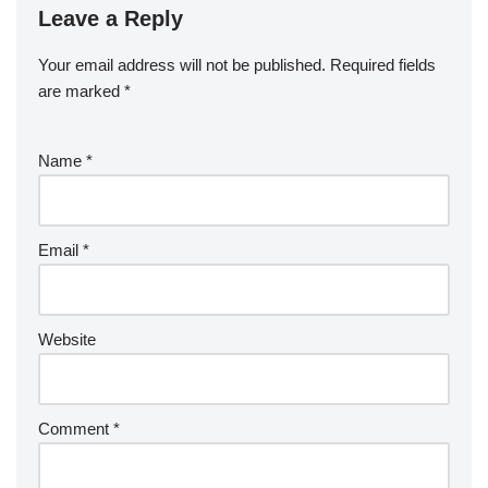
Leave a Reply
Your email address will not be published.
Required fields
are marked
*
Name
*
Email
*
Website
Comment
*