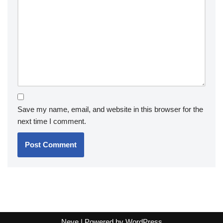
Save my name, email, and website in this browser for the
next time I comment.
Neve
| Powered by
WordPress