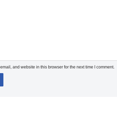
mail, and website in this browser for the next time I comment.