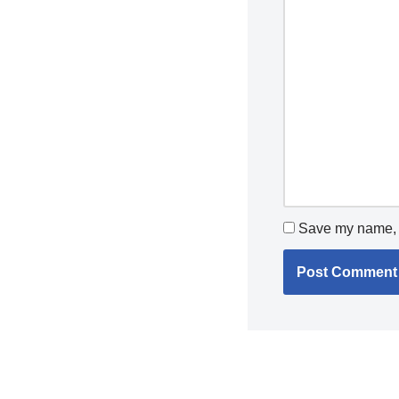
Save my name, e