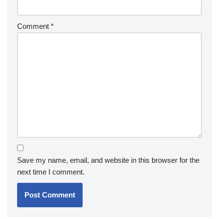
Comment
*
Save my name, email, and website in this browser for the
next time I comment.