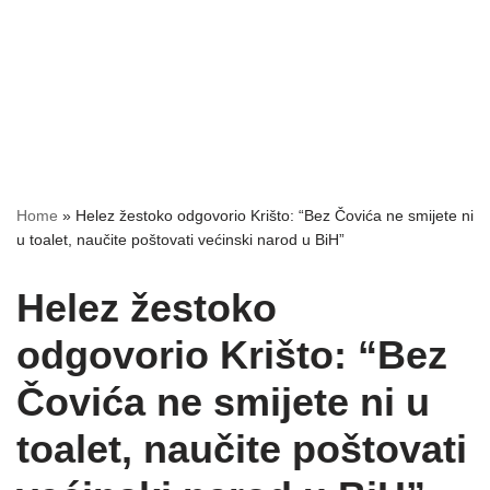
Home
»
Helez žestoko odgovorio Krišto: “Bez Čovića ne smijete ni
u toalet, naučite poštovati većinski narod u BiH”
Helez žestoko
odgovorio Krišto: “Bez
Čovića ne smijete ni u
toalet, naučite poštovati