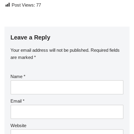
Post Views:
77
Leave a Reply
Your email address will not be published.
Required fields
are marked
*
Name
*
Email
*
Website