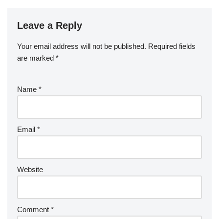
Leave a Reply
Your email address will not be published.
Required fields
are marked
*
Name
*
Email
*
Website
Comment
*