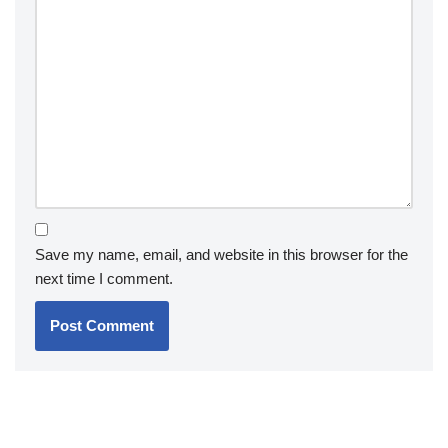
Save my name, email, and website in this browser for the
next time I comment.