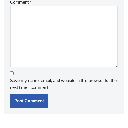
Comment
*
Save my name, email, and website in this browser for the
next time I comment.