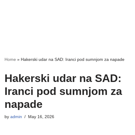
Home
»
Hakerski udar na SAD: Iranci pod sumnjom za napade
Hakerski udar na SAD:
Iranci pod sumnjom za
napade
by
admin
May 16, 2026