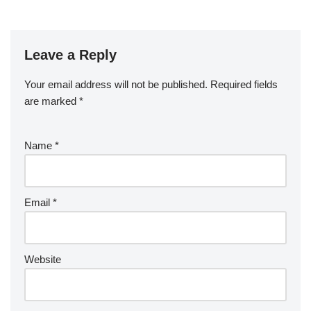
Leave a Reply
Your email address will not be published.
Required fields
are marked
*
Name
*
Email
*
Website